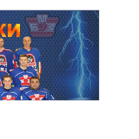
Пятница, 07.08.2026, 00:35