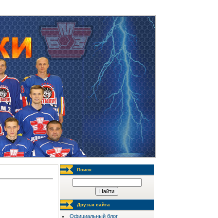
Четверг, 06.08.2026, 23:13
Поиск
Друзья сайта
Официальный блог